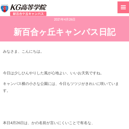
2021年4月26日
新百合ヶ丘キャンパス日記
みなさま、こんにちは。
今日は少しひんやりした風が心地よい、いいお天気ですね。
キャンパス横の小さな公園には、今日もツツジがきれいに咲いていま
す。
本日4月26日は、かの名前が言いにくいことで有名な、