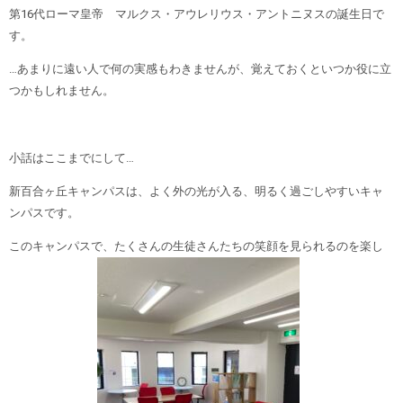
第16代ローマ皇帝 マルクス・アウレリウス・アントニヌスの誕生日で
す。
…あまりに遠い人で何の実感もわきませんが、覚えておくといつか役に立
つかもしれません。
小話はここまでにして…
新百合ヶ丘キャンパスは、よく外の光が入る、明るく過ごしやすいキャ
ンパスです。
このキャンパスで、たくさんの生徒さんたちの笑顔を見られるのを楽し