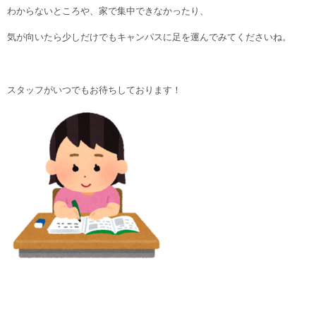
わからないところや、家で集中できなかったり、
気が向いたら少しだけでもキャンパスに足を運んでみてくださいね。
スタッフがいつでもお待ちしております！