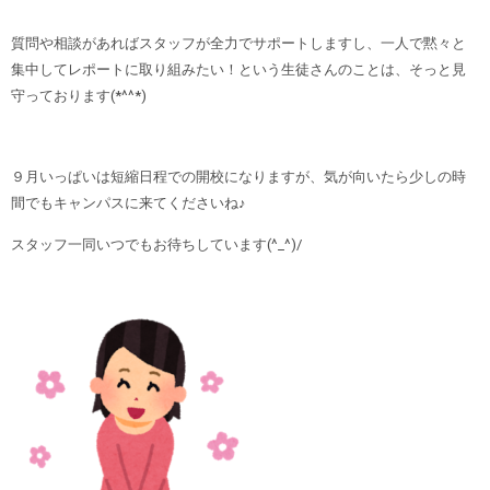
質問や相談があればスタッフが全力でサポートしますし、一人で黙々と
集中してレポートに取り組みたい！という生徒さんのことは、そっと見
守っております(*^^*)
９月いっぱいは短縮日程での開校になりますが、気が向いたら少しの時
間でもキャンパスに来てくださいね♪
スタッフ一同いつでもお待ちしています(^_^)/