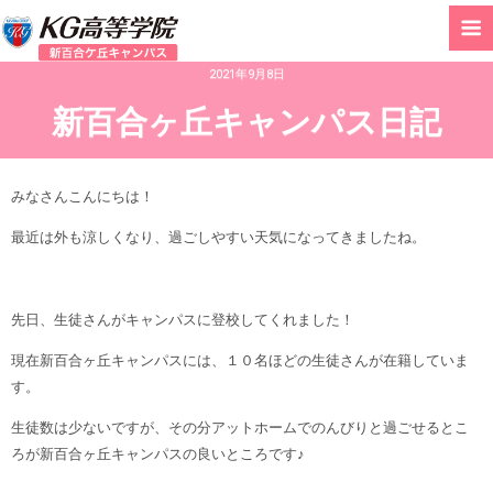
2021年9月8日
新百合ヶ丘キャンパス日記
みなさんこんにちは！
最近は外も涼しくなり、過ごしやすい天気になってきましたね。
先日、生徒さんがキャンパスに登校してくれました！
現在新百合ヶ丘キャンパスには、１０名ほどの生徒さんが在籍していま
す。
生徒数は少ないですが、その分アットホームでのんびりと過ごせるとこ
ろが新百合ヶ丘キャンパスの良いところです♪