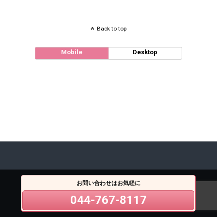
Back to top
Mobile
Desktop
お問い合わせはお気軽に
044-767-8117