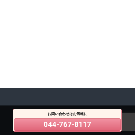
お問い合わせはお気軽に
044-767-8117