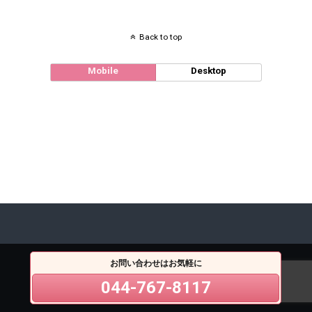
Back to top
Mobile
Desktop
お問い合わせはお気軽に
044-767-8117