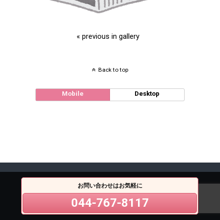
« previous in gallery
Back to top
Mobile
Desktop
お問い合わせはお気軽に
044-767-8117