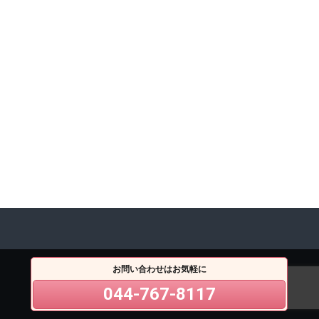
お問い合わせはお気軽に
044-767-8117