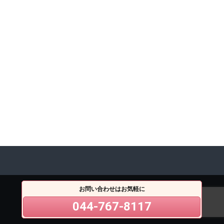
お問い合わせはお気軽に
044-767-8117